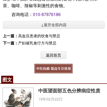
茶、咖啡、辣椒等刺激性的食物。
咨询电话：
010-87876186
↓展开全部内容
上一篇：
高血压患者的饮食与禁忌
下一篇：
产妇催乳食疗方与禁忌
返回首页
图文
中医望面部五色分辨病症性质
19年02月22日