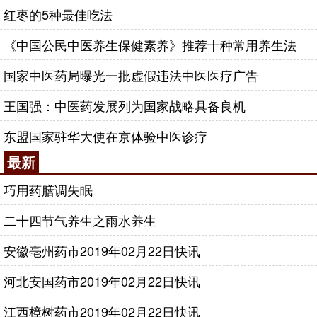
红枣的5种最佳吃法
《中国公民中医养生保健素养》推荐十种常用养生法
国家中医药局曝光一批虚假违法中医医疗广告
王国强：中医药发展列为国家战略具备良机
东盟国家驻华大使在京体验中医诊疗
最新
巧用药膳调失眠
二十四节气养生之雨水养生
安徽亳州药市2019年02月22日快讯
河北安国药市2019年02月22日快讯
江西樟树药市2019年02月22日快讯