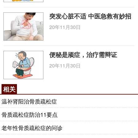
突发心脏不适 中医急救有妙招
20年11月30日
便秘是顽症，治疗需辩证
20年11月30日
相关
温补肾阳治骨质疏松症
骨质疏松症防治11要点
老年性骨质疏松症的问诊