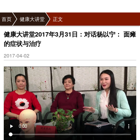
首页
健康大讲堂
正文
健康大讲堂2017年3月31日：对话杨以宁： 面瘫
的症状与治疗
2017-04-02