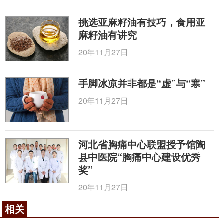
挑选亚麻籽油有技巧，食用亚
麻籽油有讲究
20年11月27日
手脚冰凉并非都是“虚”与“寒”
20年11月27日
河北省胸痛中心联盟授予馆陶
县中医院“胸痛中心建设优秀
奖”
20年11月27日
相关