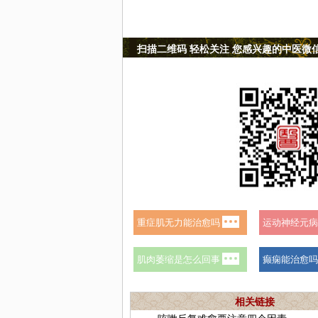
扫描二维码 轻松关注 您感兴趣的中医微
相关链接