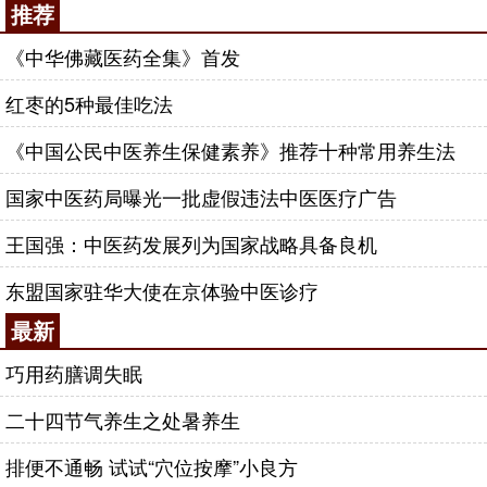
推荐
《中华佛藏医药全集》首发
红枣的5种最佳吃法
《中国公民中医养生保健素养》推荐十种常用养生法
国家中医药局曝光一批虚假违法中医医疗广告
王国强：中医药发展列为国家战略具备良机
东盟国家驻华大使在京体验中医诊疗
最新
巧用药膳调失眠
二十四节气养生之处暑养生
排便不通畅 试试“穴位按摩”小良方