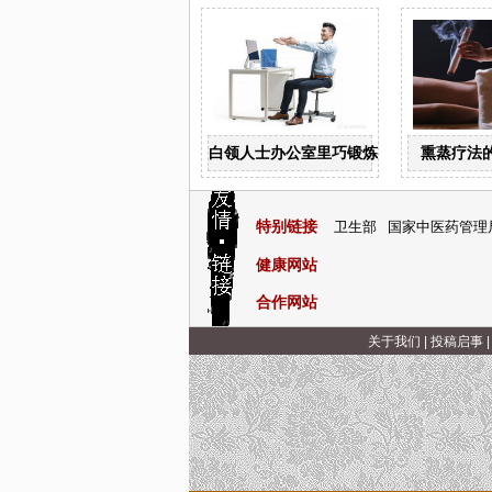
白领人士办公室里巧锻炼
熏蒸疗法
特别链接
卫生部
国家中医药管理
健康网站
合作网站
关于我们
|
投稿启事