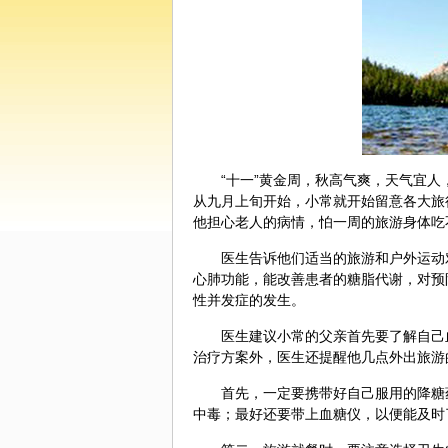
“十一”黄金周，秋高气爽，天气宜
从九月上旬开始，小常就开始留意各大旅
他担心老人的病情，怕一周的旅游身体吃
医生告诉他们适当的旅游和户外运动
心肺功能，能改善患者的糖脂代谢，对预
性并发症的发生。
医生建议小常的父亲首先要了解自己
治疗方案外，医生还提醒他几点外出旅游
首先，一定要携带好自己服用的降糖
中毒；最好还要带上血糖仪，以便能及时