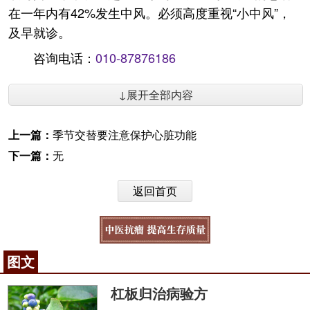
在一年内有42%发生中风。必须高度重视“小中风”，
及早就诊。
咨询电话：
010-87876186
↓展开全部内容
上一篇：
季节交替要注意保护心脏功能
下一篇：
无
返回首页
图文
杠板归治病验方