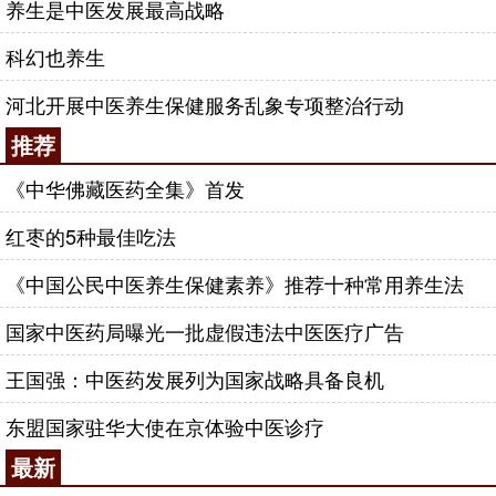
养生是中医发展最高战略
科幻也养生
河北开展中医养生保健服务乱象专项整治行动
推荐
《中华佛藏医药全集》首发
红枣的5种最佳吃法
《中国公民中医养生保健素养》推荐十种常用养生法
国家中医药局曝光一批虚假违法中医医疗广告
王国强：中医药发展列为国家战略具备良机
东盟国家驻华大使在京体验中医诊疗
最新