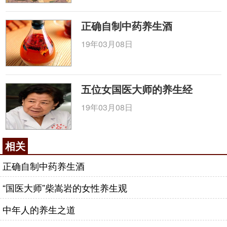
正确自制中药养生酒
19年03月08日
五位女国医大师的养生经
19年03月08日
相关
正确自制中药养生酒
“国医大师”柴嵩岩的女性养生观
中年人的养生之道