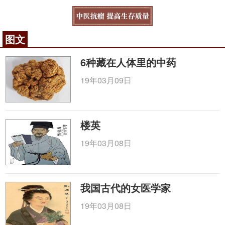
图文
6种藏在人体里的中药
19年03月09日
楼英
19年03月08日
我国古代的女医学家
19年03月08日