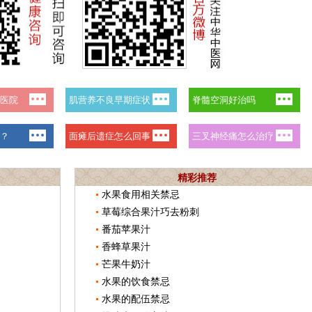
精彩推荐
水果食用相关禁忌
草莓综合果汁巧去粉刺
番茄苹果汁
香蜂草果汁
芒果牛奶汁
水果的饮食禁忌
水果的配伍禁忌