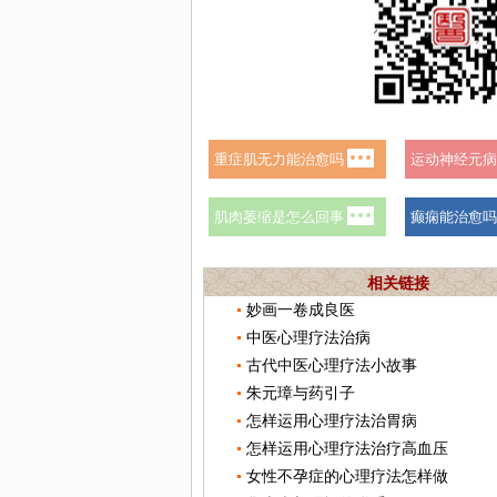
相关链接
妙画一卷成良医
中医心理疗法治病
古代中医心理疗法小故事
朱元璋与药引子
怎样运用心理疗法治胃病
怎样运用心理疗法治疗高血压
女性不孕症的心理疗法怎样做