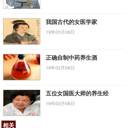
我国古代的女医学家
19年03月08日
正确自制中药养生酒
19年03月08日
五位女国医大师的养生经
19年03月08日
相关