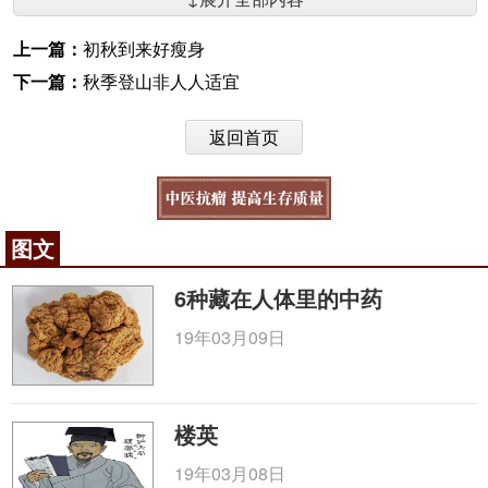
上一篇：
初秋到来好瘦身
下一篇：
秋季登山非人人适宜
返回首页
图文
6种藏在人体里的中药
19年03月09日
楼英
19年03月08日