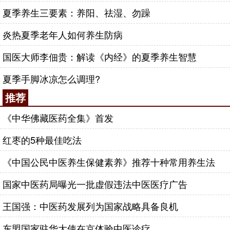
夏季养生三要素：养阳、祛湿、勿躁
炎热夏季老年人如何养生防病
国医大师李佃贵：解读《内经》的夏季养生智慧
夏季手脚冰凉怎么调理?
推荐
《中华佛藏医药全集》首发
红枣的5种最佳吃法
《中国公民中医养生保健素养》推荐十种常用养生法
国家中医药局曝光一批虚假违法中医医疗广告
王国强：中医药发展列为国家战略具备良机
东盟国家驻华大使在京体验中医诊疗