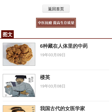
返回首页
图文
6种藏在人体里的中药
19年03月09日
楼英
19年03月08日
我国古代的女医学家