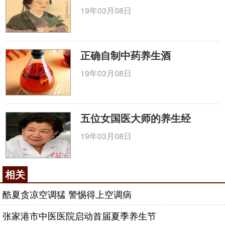
19年03月08日
正确自制中药养生酒
19年03月08日
五位女国医大师的养生经
19年03月08日
相关
酷夏贪凉空调猛 警惕得上空调病
张家港市中医医院启动首届夏季养生节