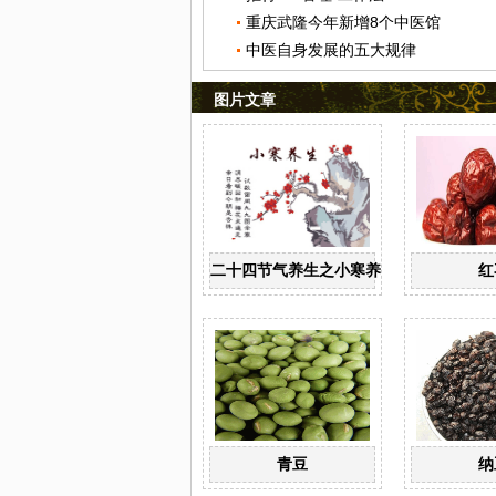
重庆武隆今年新增8个中医馆
中医自身发展的五大规律
图片文章
二十四节气养生之小寒养生
红
青豆
纳