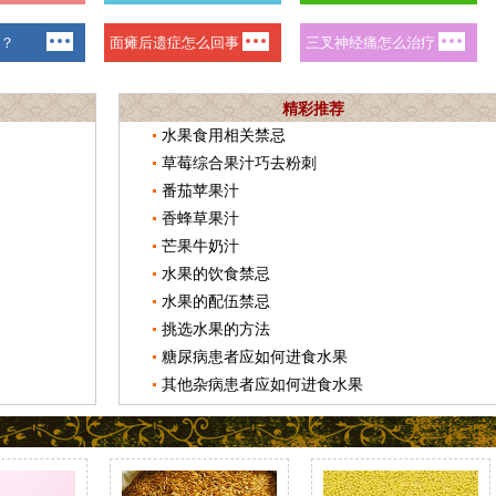
精彩推荐
水果食用相关禁忌
草莓综合果汁巧去粉刺
番茄苹果汁
香蜂草果汁
芒果牛奶汁
水果的饮食禁忌
水果的配伍禁忌
挑选水果的方法
糖尿病患者应如何进食水果
其他杂病患者应如何进食水果