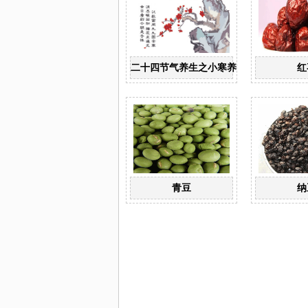
二十四节气养生之小寒养生
红
青豆
纳