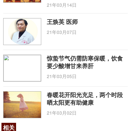
21年03月14日
王焕英 医师
21年03月07日
惊蛰节气仍需防寒保暖，饮食
要少酸增甘来养肝
21年03月05日
春暖花开阳光充足，两个时段
晒太阳更有助健康
21年03月02日
相关