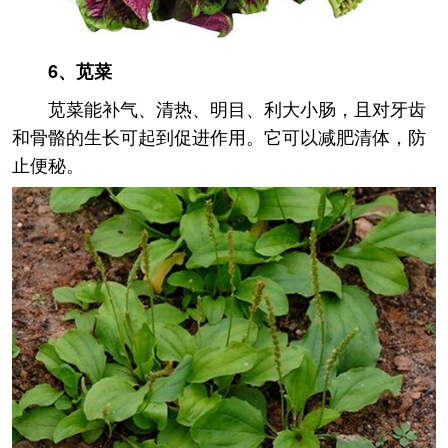
6、苋菜
苋菜能补气、清热、明目、利大小肠，且对牙齿
和骨骼的生长可起到促进作用。它可以减肥清体，防
止便秘。