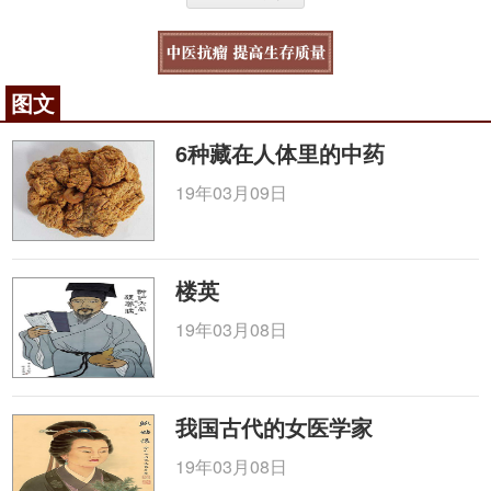
图文
6种藏在人体里的中药
19年03月09日
楼英
19年03月08日
我国古代的女医学家
19年03月08日