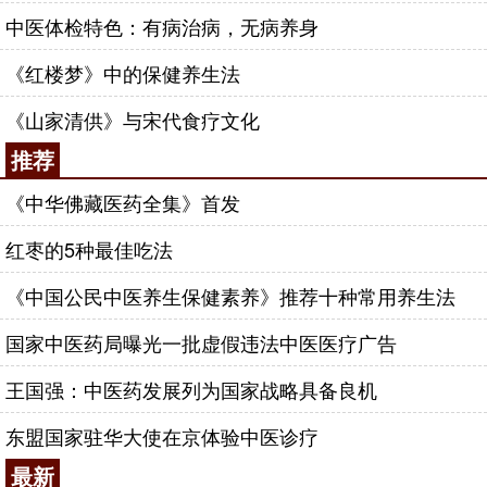
中医体检特色：有病治病，无病养身
《红楼梦》中的保健养生法
《山家清供》与宋代食疗文化
推荐
《中华佛藏医药全集》首发
红枣的5种最佳吃法
《中国公民中医养生保健素养》推荐十种常用养生法
国家中医药局曝光一批虚假违法中医医疗广告
王国强：中医药发展列为国家战略具备良机
东盟国家驻华大使在京体验中医诊疗
最新