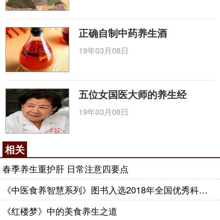
正确自制中药养生酒
19年03月08日
五位女国医大师的养生经
19年03月08日
相关
春季养生重护肝 日常注意四要点
《中医食养智慧系列》图书入选2018年全国优秀科普作品名单
《红楼梦》中的美食养生之道