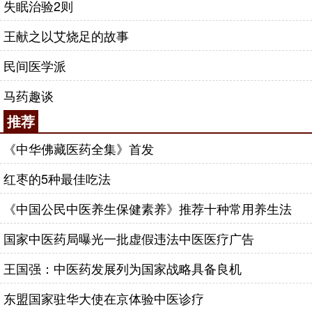
失眠治验2则
王献之以艾烧足的故事
民间医学派
马药趣谈
推荐
《中华佛藏医药全集》首发
红枣的5种最佳吃法
《中国公民中医养生保健素养》推荐十种常用养生法
国家中医药局曝光一批虚假违法中医医疗广告
王国强：中医药发展列为国家战略具备良机
东盟国家驻华大使在京体验中医诊疗