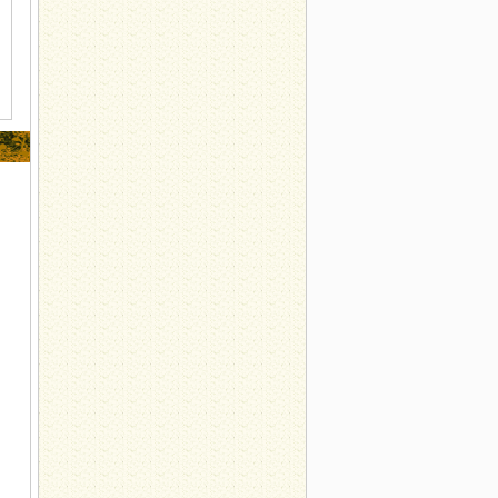
展中药辨识系列活动