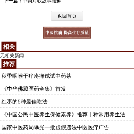
下一篇：
中药对联故事撷趣
返回首页
相关
无相关新闻
推荐
秋季咽喉干痒疼痛试试中药茶
《中华佛藏医药全集》首发
红枣的5种最佳吃法
《中国公民中医养生保健素养》推荐十种常用养生法
国家中医药局曝光一批虚假违法中医医疗广告