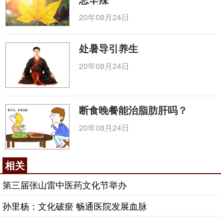
20年08月24日
处暑导引养生
20年08月24日
断食晚餐能治脂肪肝吗？
20年08月24日
相关
第三届张山雷中医药文化节举办
孙里杨：文化破瘀 畅通医院发展血脉