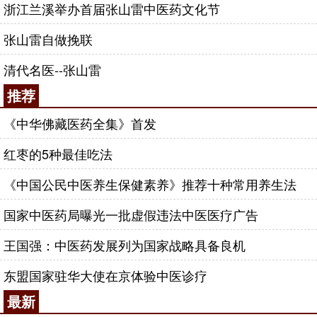
浙江兰溪举办首届张山雷中医药文化节
张山雷自做挽联
清代名医--张山雷
推荐
《中华佛藏医药全集》首发
红枣的5种最佳吃法
《中国公民中医养生保健素养》推荐十种常用养生法
国家中医药局曝光一批虚假违法中医医疗广告
王国强：中医药发展列为国家战略具备良机
东盟国家驻华大使在京体验中医诊疗
最新