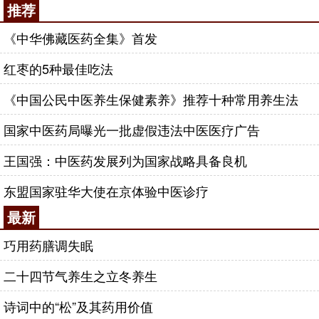
推荐
《中华佛藏医药全集》首发
红枣的5种最佳吃法
《中国公民中医养生保健素养》推荐十种常用养生法
国家中医药局曝光一批虚假违法中医医疗广告
王国强：中医药发展列为国家战略具备良机
东盟国家驻华大使在京体验中医诊疗
最新
巧用药膳调失眠
二十四节气养生之立冬养生
诗词中的“松”及其药用价值