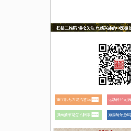
扫描二维码 轻松关注 您感兴趣的中医微