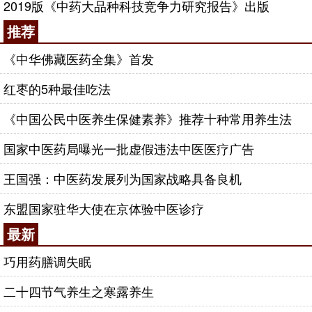
2019版《中药大品种科技竞争力研究报告》出版
推荐
《中华佛藏医药全集》首发
红枣的5种最佳吃法
《中国公民中医养生保健素养》推荐十种常用养生法
国家中医药局曝光一批虚假违法中医医疗广告
王国强：中医药发展列为国家战略具备良机
东盟国家驻华大使在京体验中医诊疗
最新
巧用药膳调失眠
二十四节气养生之寒露养生