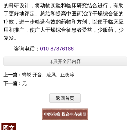
的科研设计，将动物实验和临床研究结合进行，有助
于更好地评定、总结和提高中医药治疗干燥综合征的
疗效，进一步筛选有效的药物和方剂，以便于临床应
用和推广，使广大干燥综合征患者受益，少服药，少
复发。
咨询电话：
010-87876186
↓展开全部内容
上一篇：
蝉蜕 开音、疏风、止夜啼
下一篇：
无
返回首页
图文