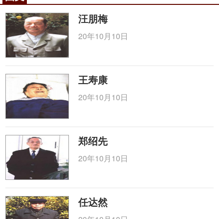
汪朋梅
20年10月10日
王寿康
20年10月10日
郑绍先
20年10月10日
任达然