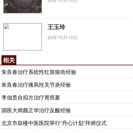
20年10月10日
王玉玲
20年10月10日
相关
朱良春治疗系统性红斑狼疮经验
朱良春治疗痛风性关节炎经验
李佃贵自拟方治疗胃癌案
国医大师颜正华治疗反酸经验
北京市鼓楼中医医院举行“丹心计划”拜师仪式