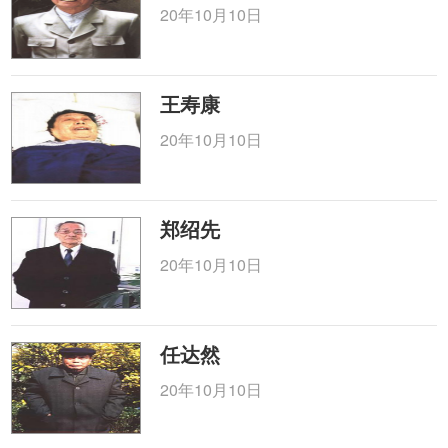
20年10月10日
王寿康
20年10月10日
郑绍先
20年10月10日
任达然
20年10月10日