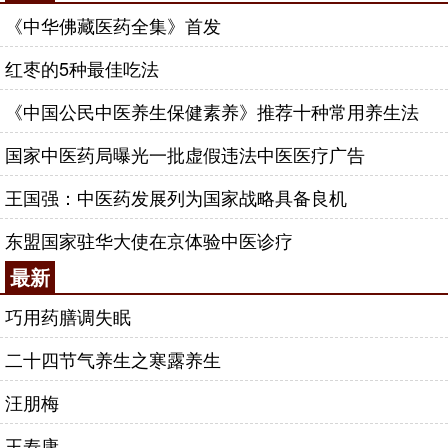
《中华佛藏医药全集》首发
红枣的5种最佳吃法
《中国公民中医养生保健素养》推荐十种常用养生法
国家中医药局曝光一批虚假违法中医医疗广告
王国强：中医药发展列为国家战略具备良机
东盟国家驻华大使在京体验中医诊疗
最新
巧用药膳调失眠
二十四节气养生之寒露养生
汪朋梅
王寿康