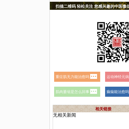
扫描二维码 轻松关注 您感兴趣的中医微
相关链接
无相关新闻