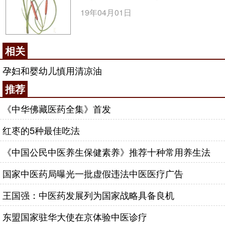
19年04月01日
相关
孕妇和婴幼儿慎用清凉油
推荐
《中华佛藏医药全集》首发
红枣的5种最佳吃法
《中国公民中医养生保健素养》推荐十种常用养生法
国家中医药局曝光一批虚假违法中医医疗广告
王国强：中医药发展列为国家战略具备良机
东盟国家驻华大使在京体验中医诊疗