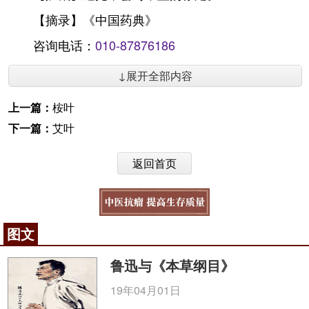
【摘录】《中国药典》
咨询电话：
010-87876186
↓展开全部内容
上一篇：
桉叶
下一篇：
艾叶
返回首页
图文
鲁迅与《本草纲目》
19年04月01日