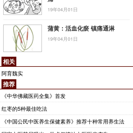
19年04月01日
蒲黄：活血化瘀 镇痛通淋
19年04月01日
相关
阿育魏实
推荐
《中华佛藏医药全集》首发
红枣的5种最佳吃法
《中国公民中医养生保健素养》推荐十种常用养生法