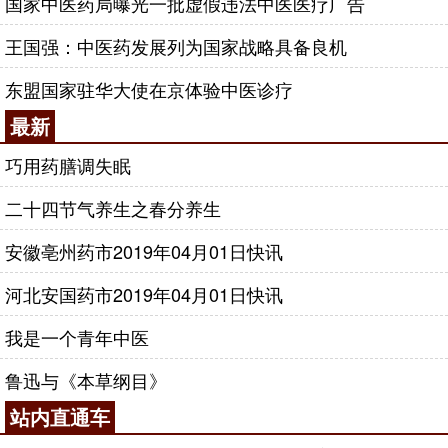
国家中医药局曝光一批虚假违法中医医疗广告
王国强：中医药发展列为国家战略具备良机
东盟国家驻华大使在京体验中医诊疗
最新
巧用药膳调失眠
二十四节气养生之春分养生
安徽亳州药市2019年04月01日快讯
河北安国药市2019年04月01日快讯
我是一个青年中医
鲁迅与《本草纲目》
站内直通车