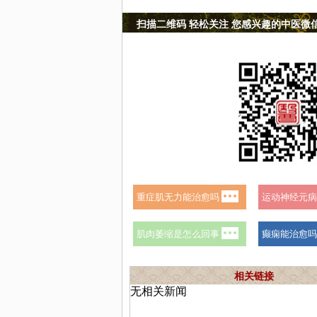
扫描二维码 轻松关注 您感兴趣的中医微
相关链接
无相关新闻