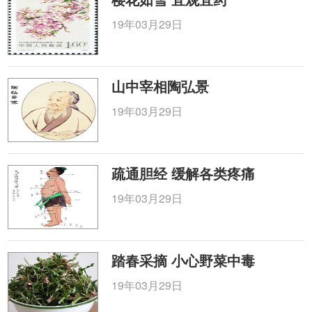
19年03月29日
山中宰相陶弘景
19年03月29日
疏通胆经 缓解各类疼痛
19年03月29日
踏春采摘 小心野菜中毒
19年03月29日