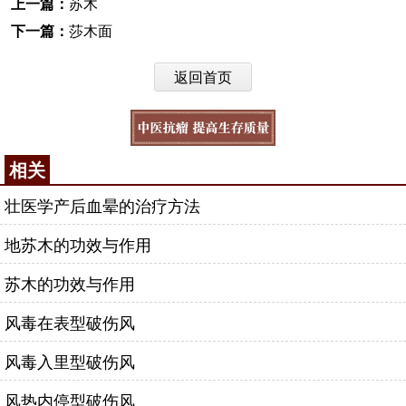
上一篇：
苏木
下一篇：
莎木面
返回首页
相关
壮医学产后血晕的治疗方法
地苏木的功效与作用
苏木的功效与作用
风毒在表型破伤风
风毒入里型破伤风
风热内停型破伤风