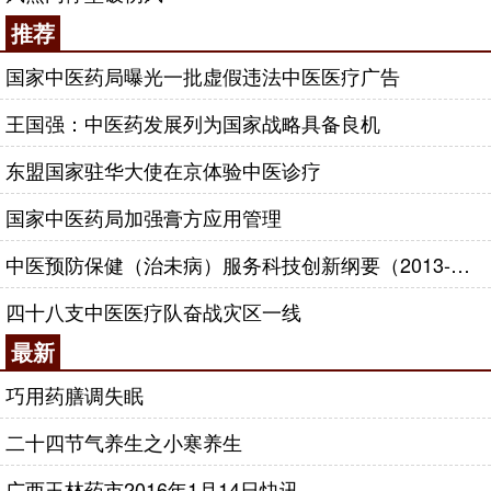
推荐
国家中医药局曝光一批虚假违法中医医疗广告
王国强：中医药发展列为国家战略具备良机
东盟国家驻华大使在京体验中医诊疗
国家中医药局加强膏方应用管理
中医预防保健（治未病）服务科技创新纲要（2013-2020年）
四十八支中医医疗队奋战灾区一线
最新
巧用药膳调失眠
二十四节气养生之小寒养生
广西玉林药市2016年1月14日快讯