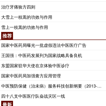
治疗牙痛验方四则
大雪上一枝蒿的功效与作用
雪上一枝蒿的功效与作用
推荐
国家中医药局曝光一批虚假违法中医医疗广告
王国强：中医药发展列为国家战略具备良机
东盟国家驻华大使在京体验中医诊疗
国家中医药局加强膏方应用管理
中医预防保健（治未病）服务科技创新纲要（2013-2020年）
四十八支中医医疗队奋战灾区一线
最新