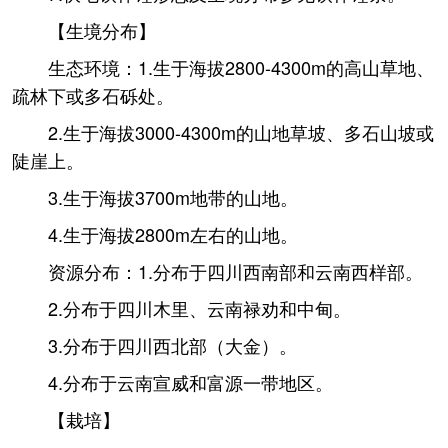
【生境分布】
生态环境：1.生于海拔2800-4300m的高山草地、
疏林下或多石砾处。
2.生于海拔3000-4300m的山地草坡、多石山坡或
陡崖上。
3.生于海拔3700m地带的山地。
4.生于海拔2800m左右的山地。
资源分布：1.分布于四川西南部和云南西样部。
2.分布于四川木里、云南禄劝和中甸。
3.分布于四川西北部（大金）。
4.分布于云南宣威和富源一带地区。
【栽培】