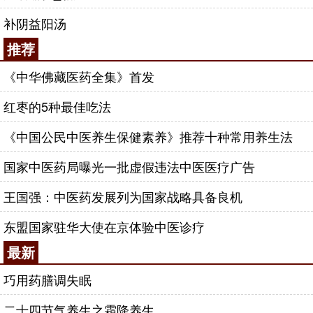
补阴益阳汤
推荐
《中华佛藏医药全集》首发
红枣的5种最佳吃法
《中国公民中医养生保健素养》推荐十种常用养生法
国家中医药局曝光一批虚假违法中医医疗广告
王国强：中医药发展列为国家战略具备良机
东盟国家驻华大使在京体验中医诊疗
最新
巧用药膳调失眠
二十四节气养生之霜降养生