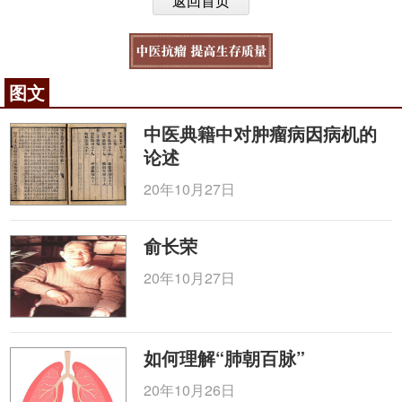
返回首页
图文
中医典籍中对肿瘤病因病机的
论述
20年10月27日
俞长荣
20年10月27日
如何理解“肺朝百脉”
20年10月26日