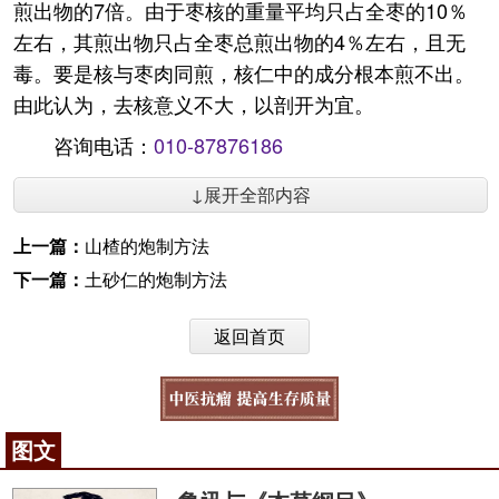
煎出物的7倍。由于枣核的重量平均只占全枣的10％
左右，其煎出物只占全枣总煎出物的4％左右，且无
毒。要是核与枣肉同煎，核仁中的成分根本煎不出。
由此认为，去核意义不大，以剖开为宜。
咨询电话：
010-87876186
↓展开全部内容
上一篇：
山楂的炮制方法
下一篇：
土砂仁的炮制方法
返回首页
图文