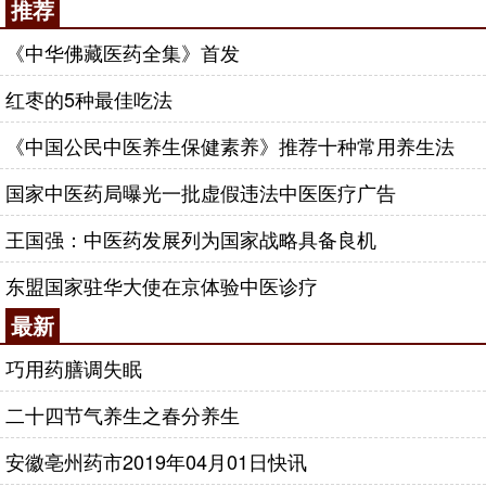
推荐
《中华佛藏医药全集》首发
红枣的5种最佳吃法
《中国公民中医养生保健素养》推荐十种常用养生法
国家中医药局曝光一批虚假违法中医医疗广告
王国强：中医药发展列为国家战略具备良机
东盟国家驻华大使在京体验中医诊疗
最新
巧用药膳调失眠
二十四节气养生之春分养生
安徽亳州药市2019年04月01日快讯