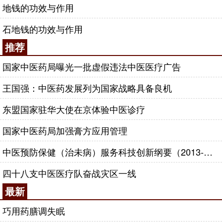
地钱的功效与作用
石地钱的功效与作用
推荐
国家中医药局曝光一批虚假违法中医医疗广告
王国强：中医药发展列为国家战略具备良机
东盟国家驻华大使在京体验中医诊疗
国家中医药局加强膏方应用管理
中医预防保健（治未病）服务科技创新纲要（2013-2020年）
四十八支中医医疗队奋战灾区一线
最新
巧用药膳调失眠