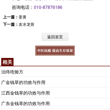
咨询电话：
010-87876186
上一篇：
姜黄
下一篇：
友水龙骨
返回首页
相关
治痔疮验方
广金钱草的功效与作用
江西金钱草的功效与作用
广东金钱草的功效与作用