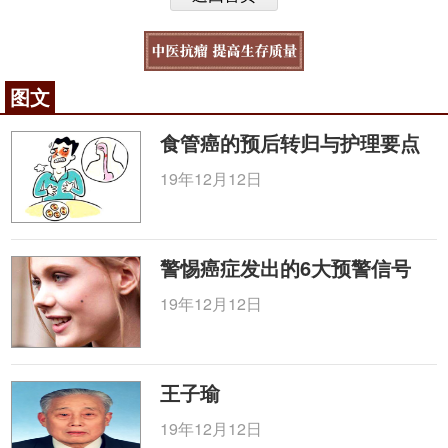
图文
食管癌的预后转归与护理要点
19年12月12日
警惕癌症发出的6大预警信号
19年12月12日
王子瑜
19年12月12日