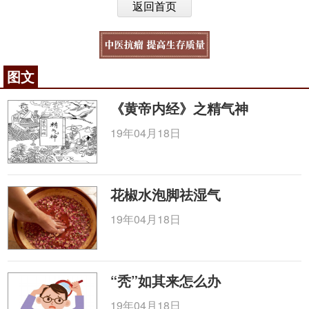
返回首页
图文
《黄帝内经》之精气神
19年04月18日
花椒水泡脚祛湿气
19年04月18日
“秃”如其来怎么办
19年04月18日