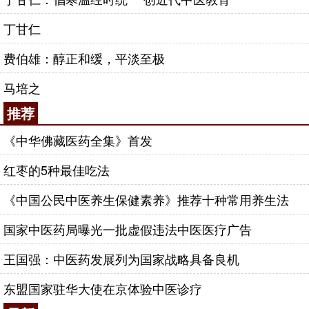
丁甘仁
费伯雄：醇正和缓，平淡至极
马培之
推荐
《中华佛藏医药全集》首发
红枣的5种最佳吃法
《中国公民中医养生保健素养》推荐十种常用养生法
国家中医药局曝光一批虚假违法中医医疗广告
王国强：中医药发展列为国家战略具备良机
东盟国家驻华大使在京体验中医诊疗