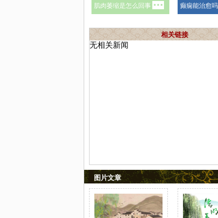
相关链接
无相关新闻
图片文章