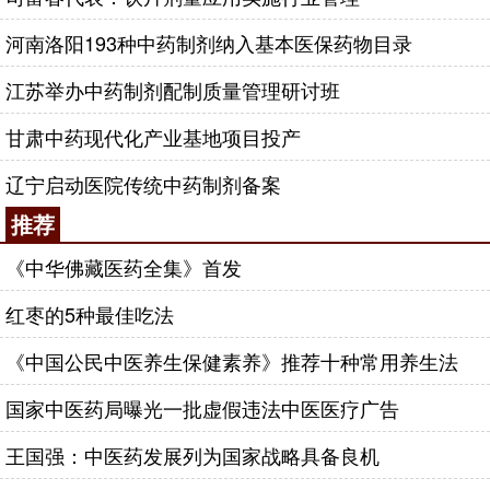
河南洛阳193种中药制剂纳入基本医保药物目录
江苏举办中药制剂配制质量管理研讨班
甘肃中药现代化产业基地项目投产
辽宁启动医院传统中药制剂备案
推荐
《中华佛藏医药全集》首发
红枣的5种最佳吃法
《中国公民中医养生保健素养》推荐十种常用养生法
国家中医药局曝光一批虚假违法中医医疗广告
王国强：中医药发展列为国家战略具备良机