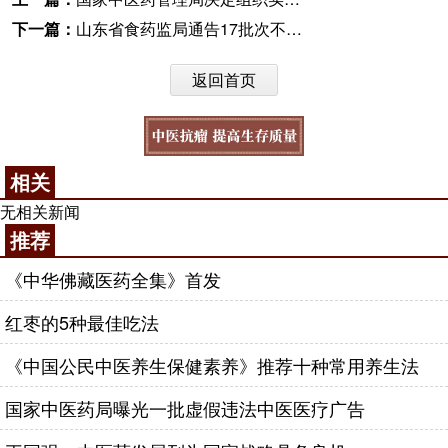
下一篇：
山东省食药监局通告17批次不合格饮片
返回首页
相关
无相关新闻
推荐
《中华佛藏医药全集》首发
红枣的5种最佳吃法
《中国公民中医养生保健素养》推荐十种常用养生法
国家中医药局曝光一批虚假违法中医医疗广告