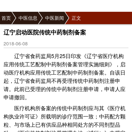
首页
中医信息
中医新闻
正文
辽宁启动医院传统中药制剂备案
2018-06-08
辽宁省食药监局5月25日印发《辽宁省医疗机构
应用传统工艺配制中药制剂备案管理实施细则》，启
动医疗机构应用传统工艺配制中药制剂备案。自该日
起，辽宁省食药监局不再受理传统中药制剂注册申
请。此前已受理的传统中药制剂注册申请，申请人应
申请撤回。
医疗机构所备案的传统中药制剂应与其《医疗机
构执业许可证》所载明的诊疗范围一致；中药配方颗
粒、与市场上已有供应品种相同处方的不同剂型品