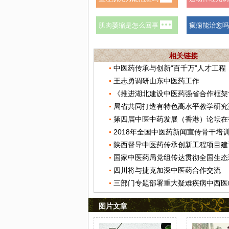
相关链接
王志勇调研山东中医药工作
第四届中医中药发展（香港）论坛在
2018年全国中医药新闻宣传骨干培
陕西督导中医药传承创新工程项目建
四川将与捷克加深中医药合作交流
图片文章