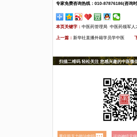
专家免费咨询热线：010-87876186(咨询时
本页关键字：
中医药管理局
中医药领军人
上一篇：
新华社直播外籍学员学中医
扫描二维码 轻松关注 您感兴趣的中医微