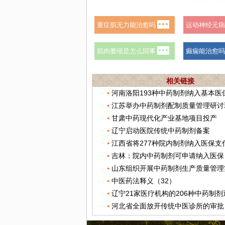
相关链接
江苏举办中药制剂配制质量管理研讨
甘肃中药现代化产业基地项目投产
辽宁启动医院传统中药制剂备案
江西省将277种院内制剂纳入医保支
吉林：院内中药制剂可申请纳入医保
山东组织开展中药制剂生产质量管理
中医药法释义（32）
辽宁21家医疗机构的206种中药制
河北省全面放开传统中医诊所的审批