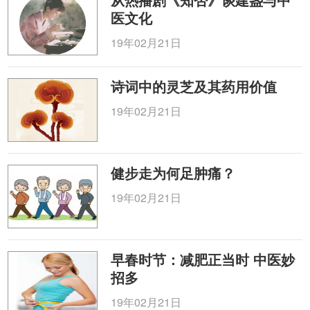
医文化
19年02月21日
诗词中的灵芝及其药用价值
19年02月21日
健步走为何足肿痛？
19年02月21日
早春时节：减肥正当时 中医妙
招多
19年02月21日