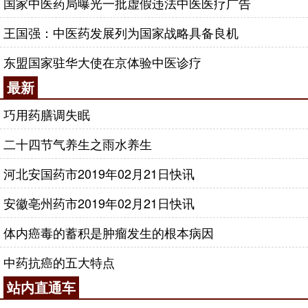
国家中医药局曝光一批虚假违法中医医疗广告
王国强：中医药发展列为国家战略具备良机
东盟国家驻华大使在京体验中医诊疗
最新
巧用药膳调失眠
二十四节气养生之雨水养生
河北安国药市2019年02月21日快讯
安徽亳州药市2019年02月21日快讯
体内癌毒的蓄积是肿瘤发生的根本病因
中药抗癌的五大特点
站内直通车