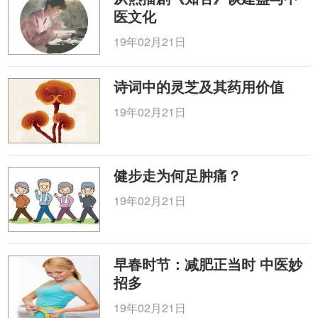
医文化
19年02月21日
诗词中的灵芝及其药用价值
19年02月21日
健步走为何足肿痛？
19年02月21日
早春时节：减肥正当时 中医妙
招多
19年02月21日