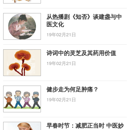
从热播剧《知否》谈建盏与中
医文化
19年02月21日
诗词中的灵芝及其药用价值
19年02月21日
健步走为何足肿痛？
19年02月21日
早春时节：减肥正当时 中医妙