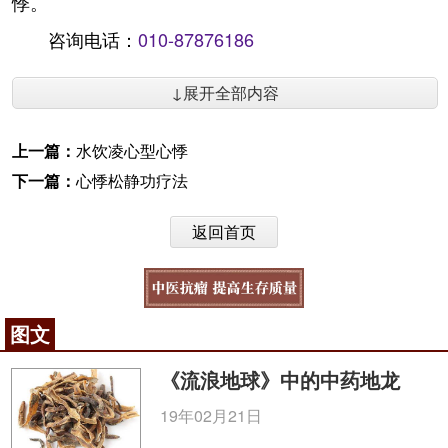
悸。
咨询电话：
010-87876186
↓展开全部内容
上一篇：
水饮凌心型心悸
下一篇：
心悸松静功疗法
返回首页
图文
《流浪地球》中的中药地龙
19年02月21日