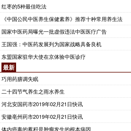
红枣的5种最佳吃法
《中国公民中医养生保健素养》推荐十种常用养生法
国家中医药局曝光一批虚假违法中医医疗广告
王国强：中医药发展列为国家战略具备良机
东盟国家驻华大使在京体验中医诊疗
最新
巧用药膳调失眠
二十四节气养生之雨水养生
河北安国药市2019年02月21日快讯
安徽亳州药市2019年02月21日快讯
体内癌毒的蓄积是肿瘤发生的根本病因