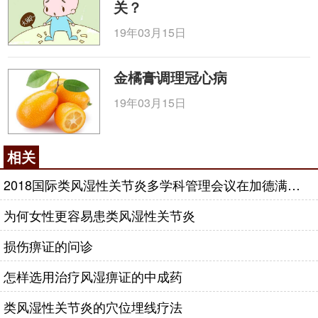
关？
19年03月15日
金橘膏调理冠心病
19年03月15日
相关
2018国际类风湿性关节炎多学科管理会议在加德满都召开
为何女性更容易患类风湿性关节炎
损伤痹证的问诊
怎样选用治疗风湿痹证的中成药
类风湿性关节炎的穴位埋线疗法