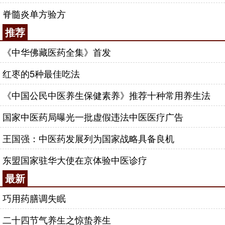
脊髓炎单方验方
推荐
《中华佛藏医药全集》首发
红枣的5种最佳吃法
《中国公民中医养生保健素养》推荐十种常用养生法
国家中医药局曝光一批虚假违法中医医疗广告
王国强：中医药发展列为国家战略具备良机
东盟国家驻华大使在京体验中医诊疗
最新
巧用药膳调失眠
二十四节气养生之惊蛰养生