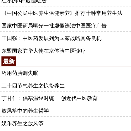
红枣的5种最佳吃法
《中国公民中医养生保健素养》推荐十种常用养生法
国家中医药局曝光一批虚假违法中医医疗广告
王国强：中医药发展列为国家战略具备良机
东盟国家驻华大使在京体验中医诊疗
最新
巧用药膳调失眠
二十四节气养生之惊蛰养生
丁甘仁：倡寒温经时统一 创近代中医教育
放风筝中的养生哲学
娱乐养生之放风筝