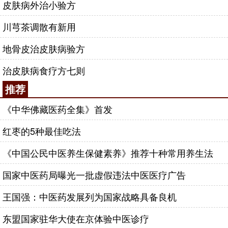
皮肤病外治小验方
川芎茶调散有新用
地骨皮治皮肤病验方
治皮肤病食疗方七则
推荐
《中华佛藏医药全集》首发
红枣的5种最佳吃法
《中国公民中医养生保健素养》推荐十种常用养生法
国家中医药局曝光一批虚假违法中医医疗广告
王国强：中医药发展列为国家战略具备良机
东盟国家驻华大使在京体验中医诊疗