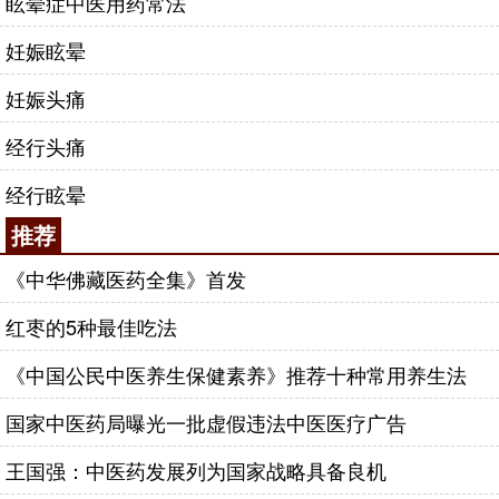
眩晕症中医用药常法
妊娠眩晕
妊娠头痛
经行头痛
经行眩晕
推荐
《中华佛藏医药全集》首发
红枣的5种最佳吃法
《中国公民中医养生保健素养》推荐十种常用养生法
国家中医药局曝光一批虚假违法中医医疗广告
王国强：中医药发展列为国家战略具备良机