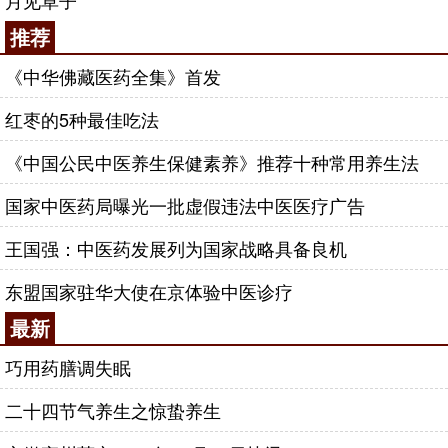
月见草子
推荐
《中华佛藏医药全集》首发
红枣的5种最佳吃法
《中国公民中医养生保健素养》推荐十种常用养生法
国家中医药局曝光一批虚假违法中医医疗广告
王国强：中医药发展列为国家战略具备良机
东盟国家驻华大使在京体验中医诊疗
最新
巧用药膳调失眠
二十四节气养生之惊蛰养生