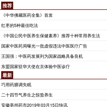
推荐
《中华佛藏医药全集》首发
红枣的5种最佳吃法
《中国公民中医养生保健素养》推荐十种常用养生法
国家中医药局曝光一批虚假违法中医医疗广告
王国强：中医药发展列为国家战略具备良机
东盟国家驻华大使在京体验中医诊疗
最新
巧用药膳调失眠
二十四节气养生之惊蛰养生
安徽亳州药市2019年03月15日快讯