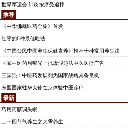
世界军运会 针灸按摩受追捧
推荐
《中华佛藏医药全集》首发
红枣的5种最佳吃法
《中国公民中医养生保健素养》推荐十种常用养生法
国家中医药局曝光一批虚假违法中医医疗广告
王国强：中医药发展列为国家战略具备良机
东盟国家驻华大使在京体验中医诊疗
最新
巧用药膳调失眠
二十四节气养生之大雪养生